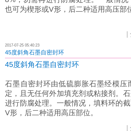
也可为楔形或V形，后二种适用高压部
|
2017-07-25 05:40:23
45度斜角石墨自密封环
45度斜角石墨自密封环
石墨自密封环由低硫膨胀石墨经模压
定，且无任何外加填充剂或粘接剂。石
进行防腐处理。一般情况，填料环的截
V形，后二种适用高压部位。
|