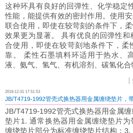
这种环具有良好的回弹性、化学稳定性
性能，能提供有效的密封作用。使用安
联合使用，即使在较苛刻的条件下，柔
效果更为显著。 具有优良的回弹性和
合使用，即使在较苛刻地条件下，柔
靠。 柔性石墨填料环适用于热水、
液、氨气、氢气、有机溶剂、碳氢化合
|
2019-12-31 17:51:53
JB/T4719-1992管壳式换热器用金属缠绕垫片
JB/T4719-1992管壳式换热器用
垫片1. 通常换热器用金属缠绕垫片为
缠绕垫片部分为标准缠绕垫片结构；3.