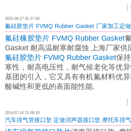
|
2015-06-27 01:37:58
氟硅胶垫片 FVMQ Rubber Gasket 厂家
氟硅橡胶垫片 FVMQ Rubber Gasket
氟
Gasket 耐高温耐寒耐腐蚀 上海厂家
氟硅胶垫片 FVMQ Rubber Gasket
保持
寒性，耐高电压性，耐气候老化等优异
基团的引入，它又具有有机氟材料优异
酸碱性和更低的表面能性能.
|
2014-07-14 22:08:18
汽车排气管接口垫 定做消声器接口垫 摩托车排