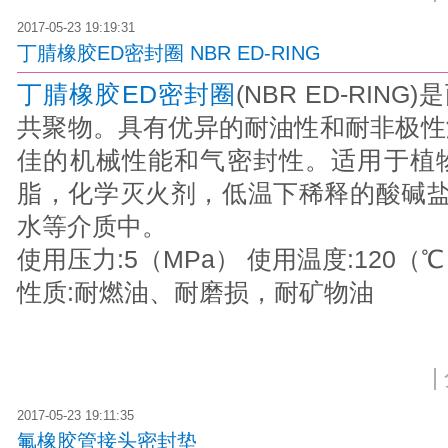
2017-05-23 19:19:31
丁腈橡胶ED密封圈 NBR ED-RING
丁腈橡胶ED密封圈
(NBR ED-RIN
共聚物。具有优异的耐油性和耐非极性
佳的机械性能和气密封性。适用于植
脂，化学灭火剂，低温下稀释的酸碱盐
水等介质中。
使用压力:5（MPa） 使用温度:120（
性质:耐燃油、耐磨损，耐矿物油
|
2017-05-23 19:11:35
氟橡胶管接头密封垫