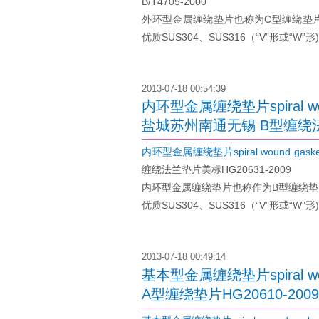
B/T4705-2000
外环型金属缠绕垫片也称为C型缠绕垫片(spiral
优质SUS304、SUS316（“V”形
2013-07-18 00:54:39
内环型金属缠绕垫片spiral wou
盐城苏州南通无锡 B型缠绕法兰
内环型金属缠绕垫片spiral wound gasket wi
缠绕法兰垫片美标HG20631-2009
内环型金属缠绕垫片也称作为B型缠绕垫片(spira
优质SUS304、SUS316（“V”形
2013-07-18 00:49:14
基本型金属缠绕垫片spiral w
A型缠绕垫片HG20610-200