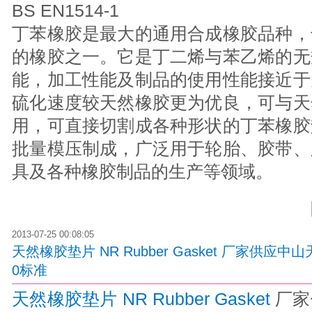
BS EN1514-1
丁苯橡胶是最大的通用合成橡胶品种，
的橡胶之一。它是丁二烯与苯乙烯的无
能，加工性能及制品的使用性能接近于
硫化速度较天然橡胶更为优良，可与天
用，可直接切割成各种形状的丁苯橡胶
批量模压制成，广泛用于轮胎、胶带、
具及各种橡胶制品的生产等领域。
2013-07-25 00:08:05
天然橡胶垫片 NR Rubber Gasket 厂家供应中山
0标准
天然橡胶垫片 NR Rubber Gasket
厂家