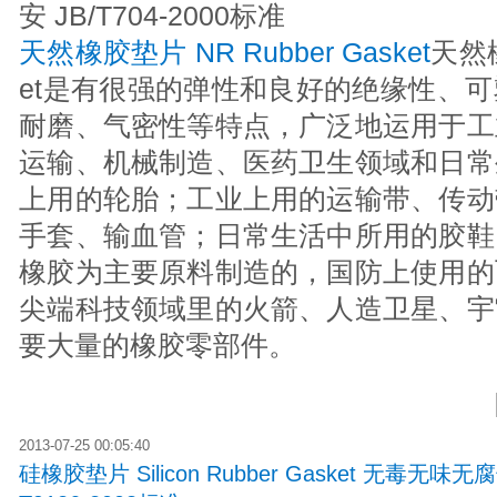
安 JB/T704-2000标准
天然橡胶垫片 NR Rubber Gasket
天然橡胶
et是有很强的弹性和良好的绝缘性、
耐磨、气密性等特点，广泛地运用于工
运输、机械制造、医药卫生领域和日常
上用的轮胎；工业上用的运输带、传动
手套、输血管；日常生活中所用的胶鞋
橡胶为主要原料制造的，国防上使用的
尖端科技领域里的火箭、人造卫星、宇
要大量的橡胶零部件。
2013-07-25 00:05:40
硅橡胶垫片 Silicon Rubber Gasket 无毒