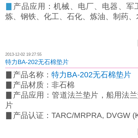
▊
产品应用：机械、电厂、电器、军
炼、钢铁、化工、石化、炼油、制药、
2013-12-02 19:27:55
特力BA-202无石棉垫片
▊
产品名称：
特力BA-202无石棉垫片
▊
产品材质：非石棉
▊
产品应用：管道法兰垫片，船用法兰
片
▊
产品认证：TARC/MRPRA, DVGW (