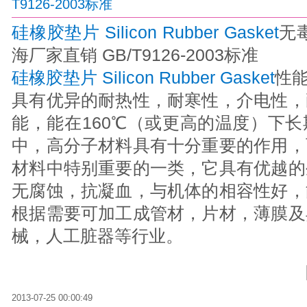
T9126-2003标准
硅橡胶垫片 Silicon Rubber Gasket
无
海厂家直销 GB/T9126-2003标准
硅橡胶垫片 Silicon Rubber Gasket
性
具有优异的耐热性，耐寒性，介电性，
能，能在160℃（或更高的温度）下
中，高分子材料具有十分重要的作用，
材料中特别重要的一类，它具有优越的
无腐蚀，抗凝血，与机体的相容性好，
根据需要可加工成管材，片材，薄膜及
械，人工脏器等行业。
2013-07-25 00:00:49