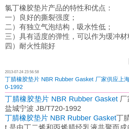
氯丁橡胶垫片产品的特性和优点：
一）良好的撕裂强度；
二）有独立气泡结构，吸水性低；
三）具有适度的弹性，可以作为缓冲材
四）耐火性能好
2013-07-24 23:56:58
丁腈橡胶垫片 NBR Rubber Gasket 厂家供应
0-1992
丁腈橡胶垫片 NBR Rubber Gasket
厂
盐城宁波 JB/T720-1992
丁腈橡胶垫片 NBR Rubber Gasket
丁腈
t 是由丁二烯和丙烯腈经乳液共聚而