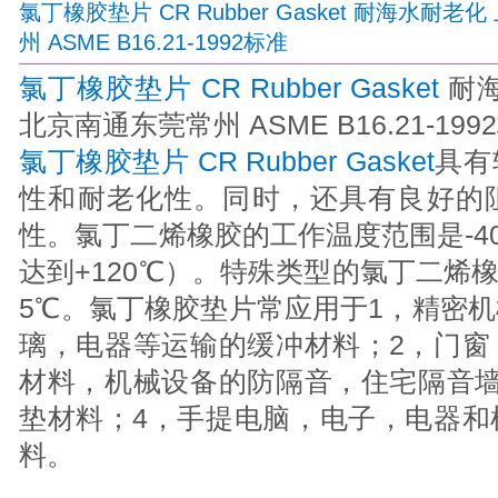
氯丁橡胶垫片 CR Rubber Gasket 耐海水
州 ASME B16.21-1992标准
氯丁橡胶垫片 CR Rubber Gasket
耐海
北京南通东莞常州 ASME B16.21-199
氯丁橡胶垫片 CR Rubber Gasket
具有
性和耐老化性。同时，还具有良好的
性。氯丁二烯橡胶的工作温度范围是-40
达到+120℃）。特殊类型的氯丁二烯
5℃。氯丁橡胶垫片常应用于1，精密
璃，电器等运输的缓冲材料；2，门窗
材料，机械设备的防隔音，住宅隔音墙
垫材料；4，手提电脑，电子，电器和
料。