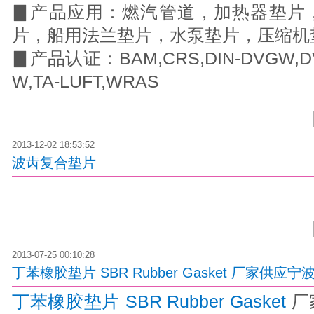
▊
产品应用：燃汽管道，加热器垫片
片，船用法兰垫片，水泵垫片，压缩机
▊
产品认证：BAM,CRS,DIN-DVGW,DV
W,TA-LUFT,WRAS
2013-12-02 18:53:52
波齿复合垫片
2013-07-25 00:10:28
丁苯橡胶垫片 SBR Rubber Gasket 厂家供应宁波
丁苯橡胶垫片 SBR Rubber Gasket
厂