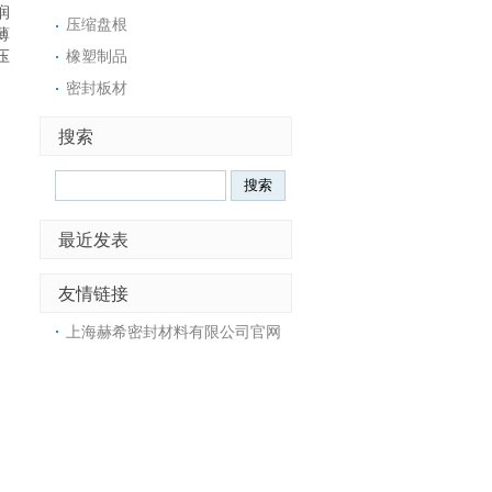
润
压缩盘根
薄
压
橡塑制品
密封板材
搜索
最近发表
友情链接
上海赫希密封材料有限公司官网